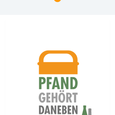
Haupt
Pfand gehört daneben