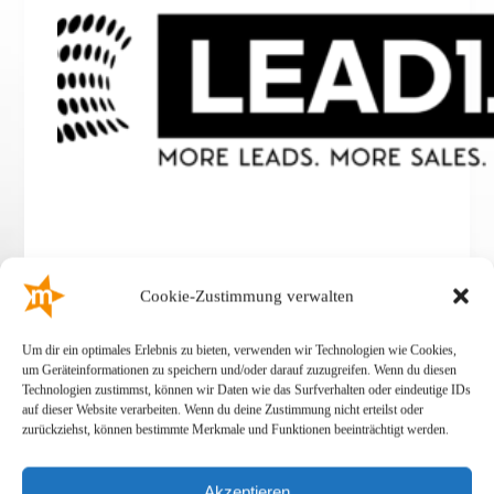
Cookie-Zustimmung verwalten
admin
Oktober 29, 2025
Um dir ein optimales Erlebnis zu bieten, verwenden wir Technologien wie Cookies,
um Geräteinformationen zu speichern und/oder darauf zuzugreifen. Wenn du diesen
Technologien zustimmst, können wir Daten wie das Surfverhalten oder eindeutige IDs
auf dieser Website verarbeiten. Wenn du deine Zustimmung nicht erteilst oder
zurückziehst, können bestimmte Merkmale und Funktionen beeinträchtigt werden.
BnB
Akzeptieren