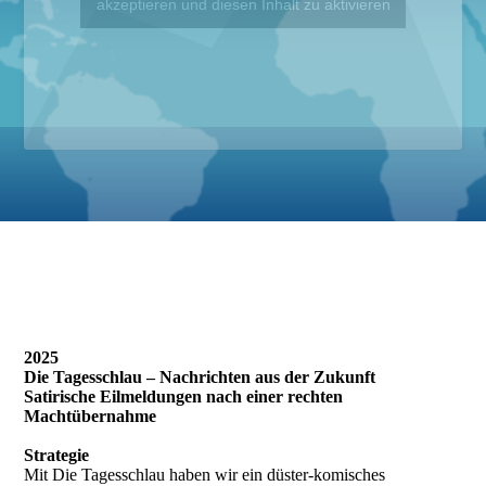
akzeptieren und diesen Inhalt zu aktivieren
2025
Die Tagesschlau – Nachrichten aus der Zukunft
Satirische Eilmeldungen nach einer rechten
Machtübernahme
Strategie
Mit Die Tagesschlau haben wir ein düster-komisches