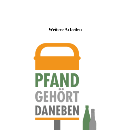
Weitere Arbeiten