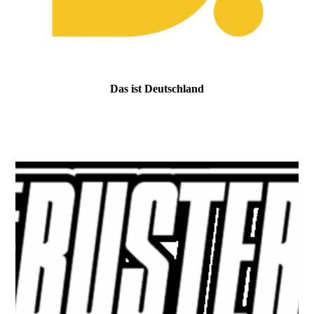
Das ist Deutschland