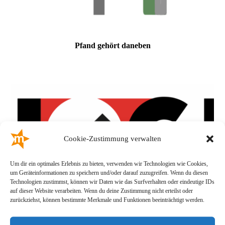
Pfand gehört daneben
Cookie-Zustimmung verwalten
Um dir ein optimales Erlebnis zu bieten, verwenden wir Technologien wie Cookies,
um Geräteinformationen zu speichern und/oder darauf zuzugreifen. Wenn du diesen
Technologien zustimmst, können wir Daten wie das Surfverhalten oder eindeutige IDs
auf dieser Website verarbeiten. Wenn du deine Zustimmung nicht erteilst oder
zurückziehst, können bestimmte Merkmale und Funktionen beeinträchtigt werden.