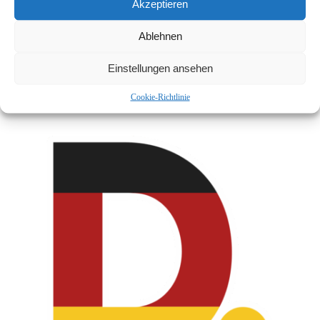
Akzeptieren
Ablehnen
Einstellungen ansehen
Hooligans Gegen Satzbau
Cookie-Richtlinie