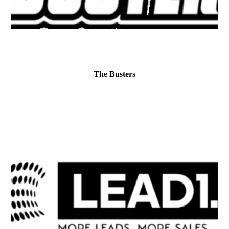
The Busters