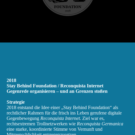
2018
Stay Behind Foundation / Reconquista Internet
Gegenrede organisieren – und an Grenzen stoßen
Strategie
2018 entstand die Idee einer „Stay Behind Foundation“ als
rechtlicher Rahmen für die frisch ins Leben gerufene digitale
Gegenbewegung
Reconquista Internet
. Ziel war es,
rechtsextremen Trollnetzwerken wie
Reconquista Germanica
eine starke, koordinierte Stimme von Vernunft und
Mitmenschlichkeit entgegenzusetzen.