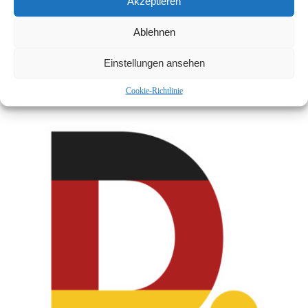
Akzeptieren
Ablehnen
Einstellungen ansehen
Hooligans Gegen Satzbau
Cookie-Richtlinie