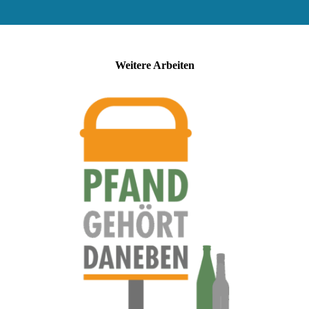
Weitere Arbeiten