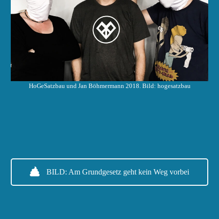
HoGeSatzbau und Jan Böhmermann 2018. Bild: hogesatzbau
BILD: Am Grundgesetz geht kein Weg vorbei