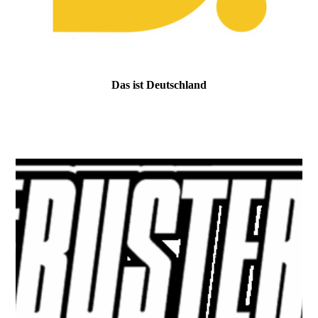
Das ist Deutschland