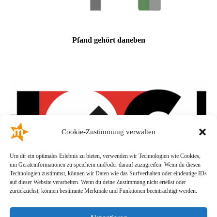
Pfand gehört daneben
Cookie-Zustimmung verwalten
Um dir ein optimales Erlebnis zu bieten, verwenden wir Technologien wie Cookies,
um Geräteinformationen zu speichern und/oder darauf zuzugreifen. Wenn du diesen
Technologien zustimmst, können wir Daten wie das Surfverhalten oder eindeutige IDs
auf dieser Website verarbeiten. Wenn du deine Zustimmung nicht erteilst oder
zurückziehst, können bestimmte Merkmale und Funktionen beeinträchtigt werden.