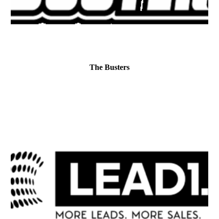
The Busters