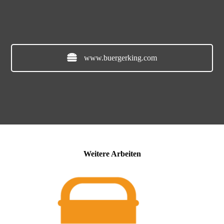
www.buergerking.com
Weitere Arbeiten