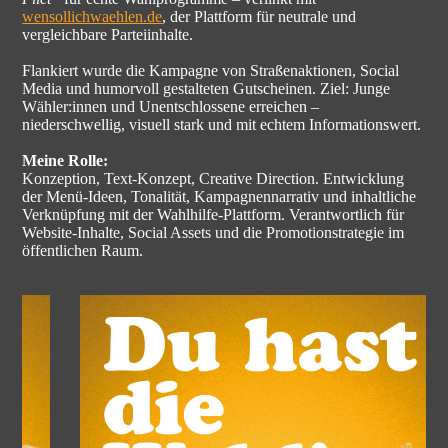
wensollichwaehlen.de
, der Plattform für neutrale und
vergleichbare Parteiinhalte.
Flankiert wurde die Kampagne von Straßenaktionen, Social
Media und humorvoll gestalteten Gutscheinen. Ziel: Junge
Wähler:innen und Unentschlossene erreichen –
niederschwellig, visuell stark und mit echtem Informationswert.
Meine Rolle:
Konzeption, Text-Konzept, Creative Direction. Entwicklung
der Menü-Ideen, Tonalität, Kampagnennarrativ und inhaltliche
Verknüpfung mit der Wahlhilfe-Plattform. Verantwortlich für
Website-Inhalte, Social Assets und die Promotionstrategie im
öffentlichen Raum.