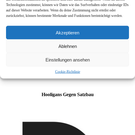
Technologien zustimmst, können wir Daten wie das Surfverhalten oder eindeutige IDs
auf dieser Website verarbeiten. Wenn du deine Zustimmung nicht erteilst oder
zurückziehst, können bestimmte Merkmale und Funktionen beeinträchtigt werden.
Akzeptieren
Ablehnen
Einstellungen ansehen
Cookie-Richtlinie
Hooligans Gegen Satzbau