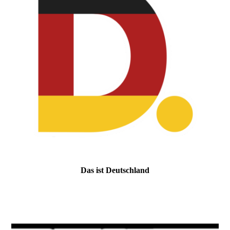
Das ist Deutschland