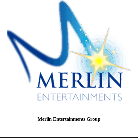
Merlin Entertainments Group